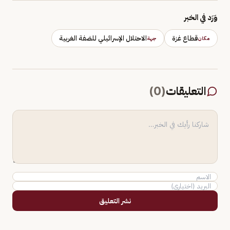
وَرَد في الخبر
قطاع غزة
الاحتلال الإسرائيلي للضفة الغربية
مكان
جهة
التعليقات
(
0
)
نشر التعليق