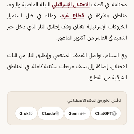
مختلفة، في قصف
الاحتلال الإسرائيلي
الليلة الماضية واليوم،
مناطق متفرقة في
قطاع غزة
، وذلك في ظل استمرار
الخروقات الإسرائيلية لاتفاق وقف إطلاق النار الذي دخل حيز
التنفيذ في العاشر من أكتوبر الماضي.
وفي السياق، تواصل القصف المدفعي وإطلاق النار من آليات
الاحتلال، إضافة إلى نسف مربعات سكنية كاملة، في المناطق
الشرقية من القطاع.
ناقش الخبر مع الذكاء الاصطناعي
Grok
Claude
Gemini
ChatGPT