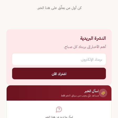
كن أول من يعلّق على هذا الخبر.
النشرة البريدية
أهم الأخبار إلى بريدك كل صباح.
اشترك الآن
اسأل الخبر
مساعد ذكي يجيب من سياق الخبر فقط
اسأل ما تريد عن هذا الخبر