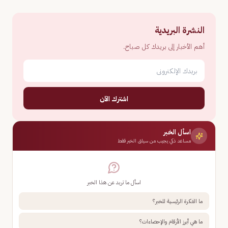
النشرة البريدية
أهم الأخبار إلى بريدك كل صباح.
اشترك الآن
اسأل الخبر
مساعد ذكي يجيب من سياق الخبر فقط
اسأل ما تريد عن هذا الخبر
ما الفكرة الرئيسية للخبر؟
ما هي أبرز الأرقام والإحصاءات؟