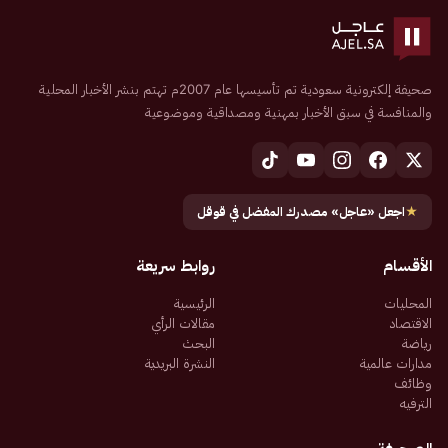
صحيفة إلكترونية سعودية تم تأسيسها عام 2007م تهتم بنشر الأخبار المحلية
والمنافسة في سبق الأخبار بمهنية ومصداقية وموضوعية
★
اجعل «عاجل» مصدرك المفضل في قوقل
الأقسام
روابط سريعة
المحليات
الرئيسية
الاقتصاد
مقالات الرأي
رياضة
البحث
مدارات عالمية
النشرة البريدية
وظائف
الترفيه