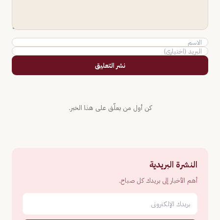
نشر التعليق
كن أول من يعلّق على هذا الخبر.
النشرة البريدية
أهم الأخبار إلى بريدك كل صباح.