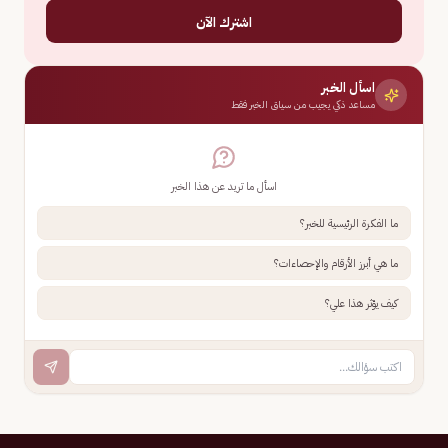
اشترك الآن
اسأل الخبر
مساعد ذكي يجيب من سياق الخبر فقط
اسأل ما تريد عن هذا الخبر
ما الفكرة الرئيسية للخبر؟
ما هي أبرز الأرقام والإحصاءات؟
كيف يؤثر هذا علي؟