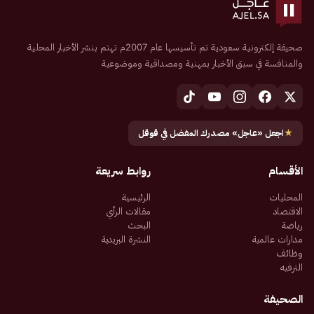
صحيفة إلكترونية سعودية تم تأسيسها عام 2007م تهتم بنشر الأخبار المحلية
والمنافسة في سبق الأخبار بمهنية ومصداقية وموضوعية
★
اجعل «عاجل» مصدرك المفضل في قوقل
الأقسام
روابط سريعة
المحليات
الرئيسية
الاقتصاد
مقالات الرأي
رياضة
البحث
مدارات عالمية
النشرة البريدية
وظائف
الترفيه
الصحيفة