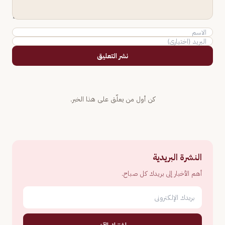
نشر التعليق
كن أول من يعلّق على هذا الخبر.
النشرة البريدية
أهم الأخبار إلى بريدك كل صباح.
اشترك الآن