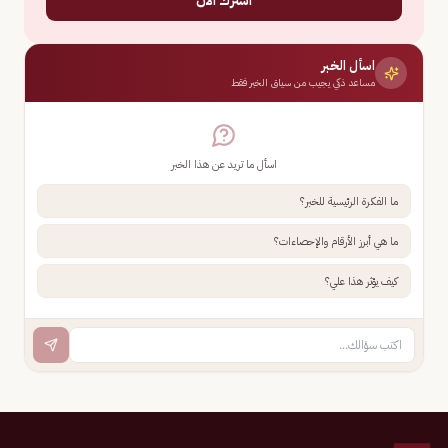
اسأل الخبر
مساعد ذكي يجيب من سياق الخبر فقط
اسأل ما تريد عن هذا الخبر
ما الفكرة الرئيسية للخبر؟
ما هي أبرز الأرقام والإحصاءات؟
كيف يؤثر هذا علي؟