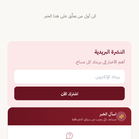
كن أول من يعلّق على هذا الخبر.
النشرة البريدية
أهم الأخبار إلى بريدك كل صباح.
اشترك الآن
اسأل الخبر
مساعد ذكي يجيب من سياق الخبر فقط