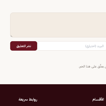
نشر التعليق
يعلّق على هذا الخبر.
الأقسام
روابط سريعة