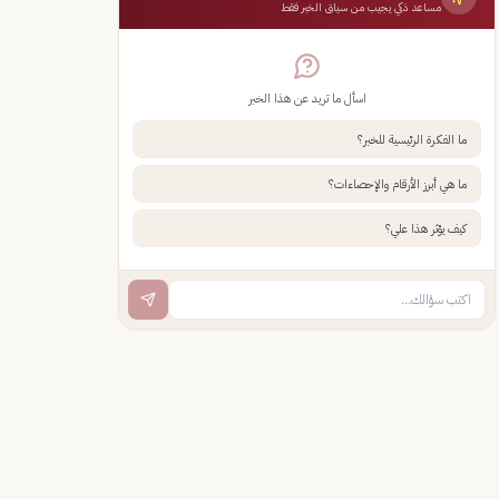
مساعد ذكي يجيب من سياق الخبر فقط
اسأل ما تريد عن هذا الخبر
ما الفكرة الرئيسية للخبر؟
ما هي أبرز الأرقام والإحصاءات؟
كيف يؤثر هذا علي؟