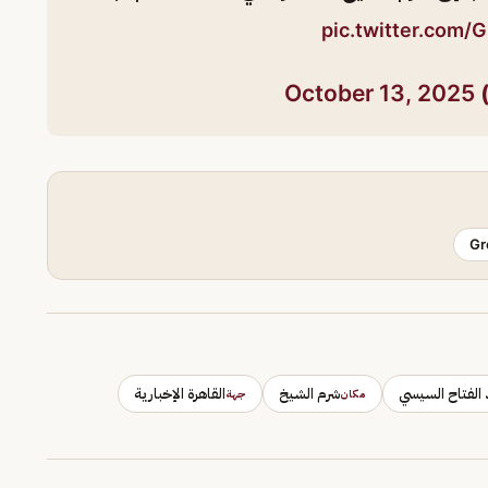
pic.twitter.com
October 13, 2025
Gr
 الفتاح السيسي
شرم الشيخ
القاهرة الإخبارية
مكان
جهة