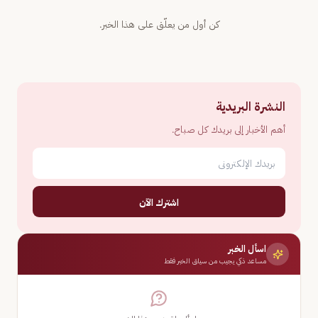
كن أول من يعلّق على هذا الخبر.
النشرة البريدية
أهم الأخبار إلى بريدك كل صباح.
اشترك الآن
اسأل الخبر
مساعد ذكي يجيب من سياق الخبر فقط