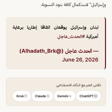
وإسرائيل" لاستكمال كافة بنود التسوية.
لبنان وإسرائيل يوقعان اتفاقا إطاريا برعاية
أميركية
#الحدث_عاجل
— الحدث عاجل (@Alhadath_Brk)
June 26, 2026
ناقش الخبر مع الذكاء الاصطناعي
Grok
Claude
Gemini
ChatGPT