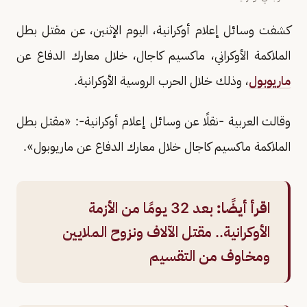
كشفت وسائل إعلام أوكرانية، اليوم الإثنين، عن مقتل بطل
الملاكمة الأوكراني، ماكسيم كاجال، خلال معارك الدفاع عن
ماريوبول
، وذلك خلال الحرب الروسية الأوكرانية.
وقالت العربية -نقلًا عن وسائل إعلام أوكرانية-: «مقتل بطل
الملاكمة ماكسيم كاجال خلال معارك الدفاع عن ماريوبول».
اقرأ أيضًا:
بعد 32 يومًا من الأزمة
الأوكرانية.. مقتل الآلاف ونزوح الملايين
ومخاوف من التقسيم