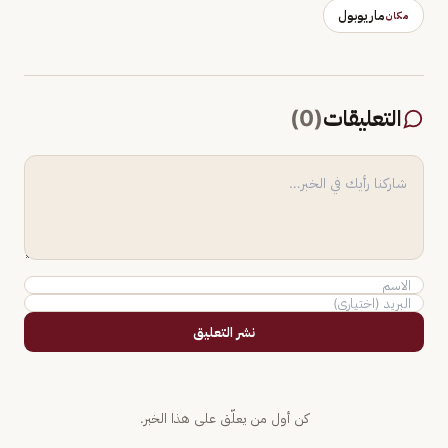
ماريوبول
مكان
التعليقات
(
0
)
نشر التعليق
كن أول من يعلّق على هذا الخبر.