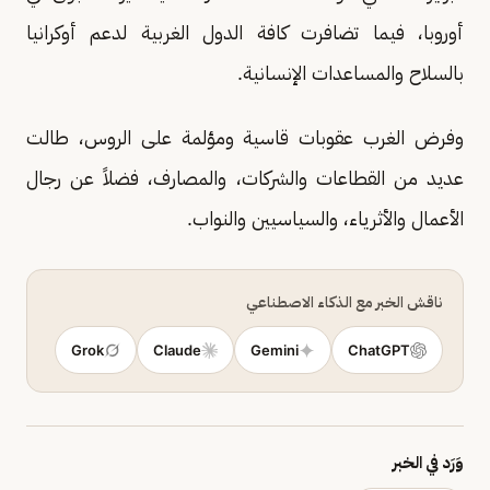
أوروبا، فيما تضافرت كافة الدول الغربية لدعم أوكرانيا
بالسلاح والمساعدات الإنسانية.
وفرض الغرب عقوبات قاسية ومؤلمة على الروس، طالت
عديد من القطاعات والشركات، والمصارف، فضلاً عن رجال
الأعمال والأثرياء، والسياسيين والنواب.
ناقش الخبر مع الذكاء الاصطناعي
Grok
Claude
Gemini
ChatGPT
وَرَد في الخبر