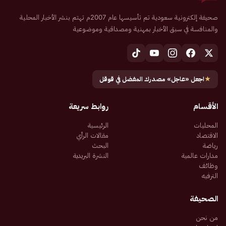
صحيفة إلكترونية سعودية تم تأسيسها عام 2007م تهتم بنشر الأخبار المحلية
والمنافسة في سبق الأخبار بمهنية ومصداقية وموضوعية
★
اجعل «عاجل» مصدرك المفضل في قوقل
الأقسام
روابط سريعة
المحليات
الرئيسية
الاقتصاد
مقالات الرأي
رياضة
البحث
مدارات عالمية
النشرة البريدية
وظائف
الترفيه
الصحيفة
من نحن