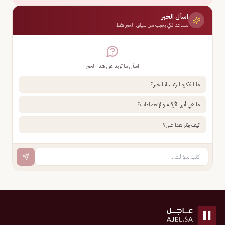
اسأل الخبر
مساعد ذكي يجيب من سياق الخبر فقط
اسأل ما تريد عن هذا الخبر
ما الفكرة الرئيسية للخبر؟
ما هي أبرز الأرقام والإحصاءات؟
كيف يؤثر هذا علي؟