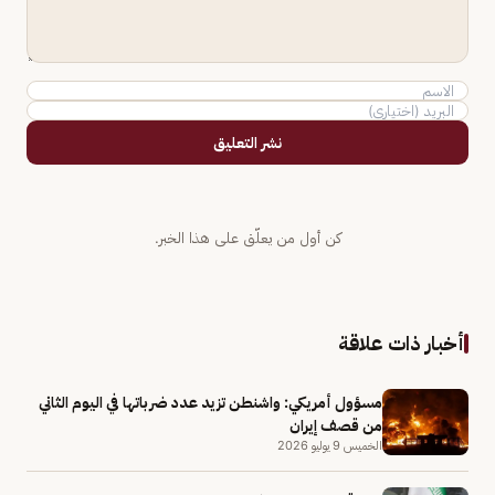
نشر التعليق
كن أول من يعلّق على هذا الخبر.
أخبار ذات علاقة
مسؤول أمريكي: واشنطن تزيد عدد ضرباتها في اليوم الثاني
من قصف إيران
الخميس 9 يوليو 2026