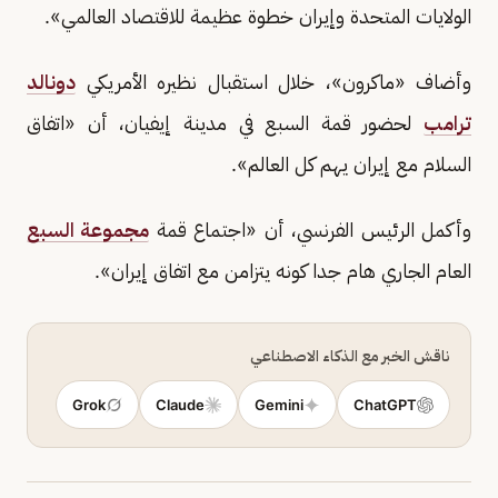
الولايات المتحدة وإيران خطوة عظيمة للاقتصاد العالمي».
وأضاف «ماكرون»، خلال استقبال نظيره الأمريكي
دونالد
ترامب
لحضور قمة السبع في مدينة إيفيان، أن «اتفاق
السلام مع إيران يهم كل العالم».
وأكمل الرئيس الفرنسي، أن «اجتماع قمة
مجموعة السبع
العام الجاري هام جدا كونه يتزامن مع اتفاق إيران».
ناقش الخبر مع الذكاء الاصطناعي
Grok
Claude
Gemini
ChatGPT