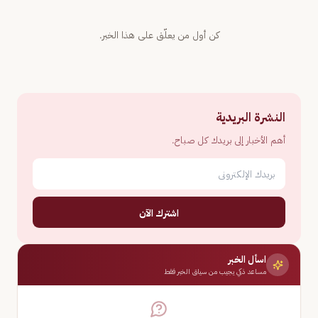
كن أول من يعلّق على هذا الخبر.
النشرة البريدية
أهم الأخبار إلى بريدك كل صباح.
اشترك الآن
اسأل الخبر
مساعد ذكي يجيب من سياق الخبر فقط