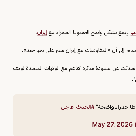
مب
وضع بشكل واضح الخطوط الحمراء مع
إيران
.
ربعاء، إلى أن «المفاوضات مع إيران تسير على نحو جيد».
ي تحدثت عن مسودة مذكرة تفاهم مع الولايات المتحدة لوقف
".
وطا حمراء واضحة"
#الحدث_عاجل
May 27, 2026