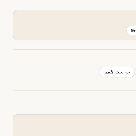
Gr
البيت الأبيض
جهة