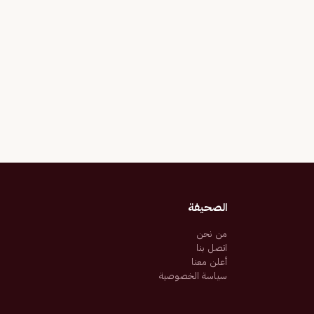
الصحيفة
من نحن
اتصل بنا
أعلن معنا
سياسة الخصوصية