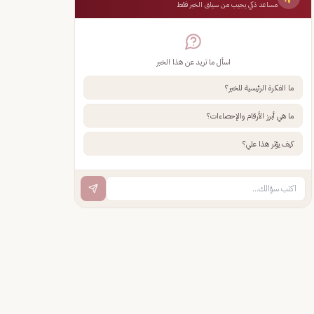
مساعد ذكي يجيب من سياق الخبر فقط
اسأل ما تريد عن هذا الخبر
ما الفكرة الرئيسية للخبر؟
ما هي أبرز الأرقام والإحصاءات؟
كيف يؤثر هذا علي؟