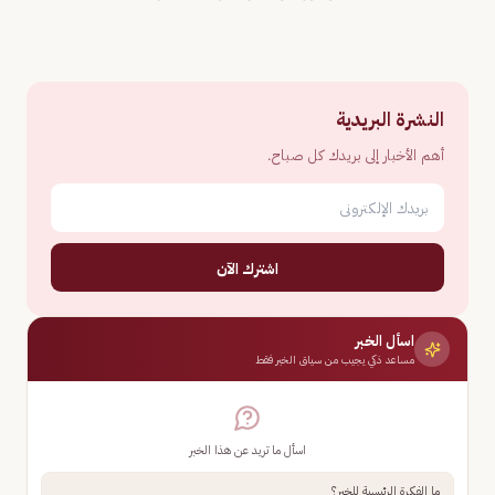
النشرة البريدية
أهم الأخبار إلى بريدك كل صباح.
اشترك الآن
اسأل الخبر
مساعد ذكي يجيب من سياق الخبر فقط
اسأل ما تريد عن هذا الخبر
ما الفكرة الرئيسية للخبر؟