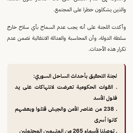
والذين يشكلون خطرا على المجتمع.
وأكدت اللجنة على أنه يجب عدم السماح بأي سلاح خارج
سلطة الدولة، وأن المحاسبة والعدالة الانتقالية تضمن عدم
تكرار هذه الأحداث.
لجنة التحقيق بأحداث الساحل السوري:
. القوات الحكومية تعرضت لانتهاكات على يد
فلول الأسد
. 238 من عناصر الأمن والجيش قتلوا وبعضهم
كانوا أسرى
. توصلنا لأسماء 265 من المتهمين المحتملين