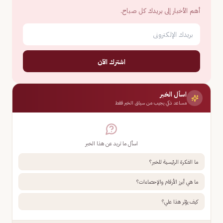
أهم الأخبار إلى بريدك كل صباح.
اشترك الآن
اسأل الخبر
مساعد ذكي يجيب من سياق الخبر فقط
اسأل ما تريد عن هذا الخبر
ما الفكرة الرئيسية للخبر؟
ما هي أبرز الأرقام والإحصاءات؟
كيف يؤثر هذا علي؟