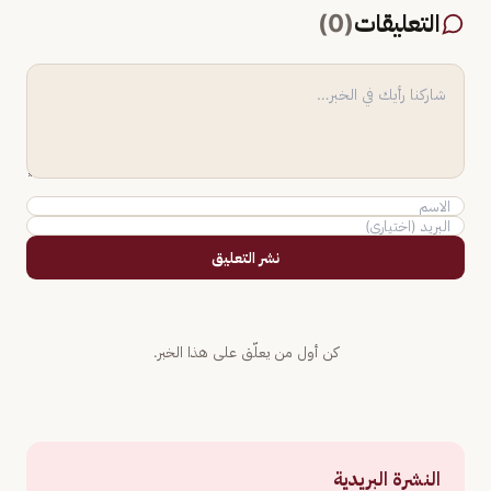
التعليقات
(
0
)
نشر التعليق
كن أول من يعلّق على هذا الخبر.
النشرة البريدية