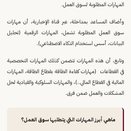
المهارات المطلوبة لسوق العمل.
وأضاف المساعد بمداخلة، عبر قناة الإخبارية، أن مهارات
سوق العمل المطلوبة تشمل، المهارات الرقمية (تحليل
البيانات، أسس استخدام الذكاء الاصطناعي).
وتابع، أن هذه المهارات تتضمن كذلك المهارات التخصصية
في القطاعات (مهارات كفاءة الطاقة بقطاع الطاقة، المهارات
المالية في القطاع المالي..)، والمهارات السلوكية والقيادية لحل
المشكلات والعمل ضمن فرق.
ماهي أبرز المهارات التي يتطلبها سوق العمل؟