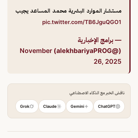
مستشار الموارد البشرية محمد المساعد يجيب
pic.twitter.com/TB6JguQGO1
— برامج الإخبارية
November
(@alekhbariyaPROG)
26, 2025
ناقش الخبر مع الذكاء الاصطناعي
Grok
Claude
Gemini
ChatGPT