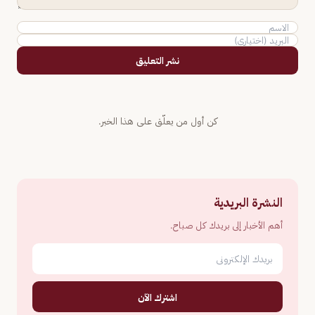
نشر التعليق
كن أول من يعلّق على هذا الخبر.
النشرة البريدية
أهم الأخبار إلى بريدك كل صباح.
اشترك الآن