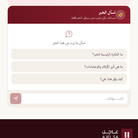
اسأل الخبر
مساعد ذكي يجيب من سياق الخبر فقط
اسأل ما تريد عن هذا الخبر
ما الفكرة الرئيسية للخبر؟
ما هي أبرز الأرقام والإحصاءات؟
كيف يؤثر هذا علي؟