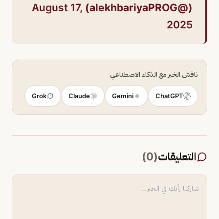
August 17,
(@alekhbariyaPROG)
2025
ناقش الخبر مع الذكاء الاصطناعي
Grok
Claude
Gemini
ChatGPT
التعليقات
(
0
)