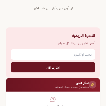
كن أول من يعلّق على هذا الخبر.
النشرة البريدية
أهم الأخبار إلى بريدك كل صباح.
اشترك الآن
اسأل الخبر
مساعد ذكي يجيب من سياق الخبر فقط