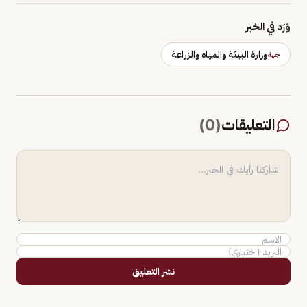
وَرَد في الخبر
وزارة البيئة والمياه والزراعة
جهة
التعليقات
(
0
)
نشر التعليق