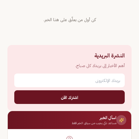
كن أول من يعلّق على هذا الخبر.
النشرة البريدية
أهم الأخبار إلى بريدك كل صباح.
اشترك الآن
اسأل الخبر
مساعد ذكي يجيب من سياق الخبر فقط