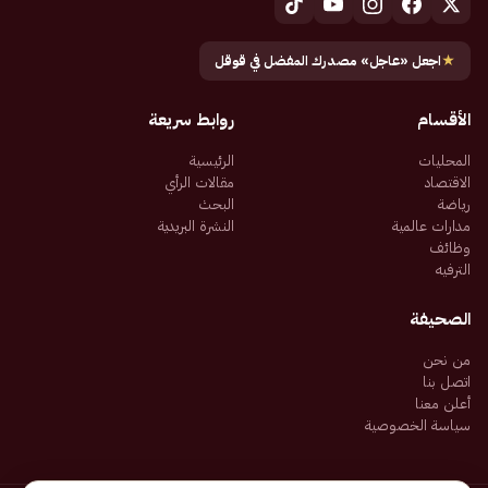
★
اجعل «عاجل» مصدرك المفضل في قوقل
الأقسام
روابط سريعة
المحليات
الرئيسية
الاقتصاد
مقالات الرأي
رياضة
البحث
مدارات عالمية
النشرة البريدية
وظائف
الترفيه
الصحيفة
من نحن
اتصل بنا
أعلن معنا
سياسة الخصوصية