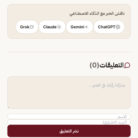
ناقش الخبر مع الذكاء الاصطناعي
Grok
Claude
Gemini
ChatGPT
التعليقات
(
0
)
نشر التعليق