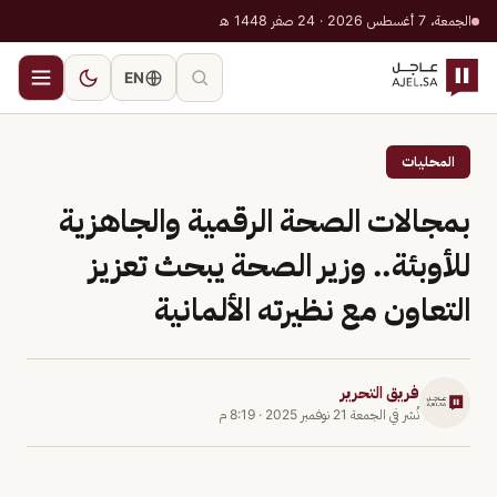
الجمعة، 7 أغسطس 2026 · 24 صفر 1448 هـ
EN
المحليات
بمجالات الصحة الرقمية والجاهزية
للأوبئة.. وزير الصحة يبحث تعزيز
التعاون مع نظيرته الألمانية
فريق التحرير
نُشر في
الجمعة 21 نوفمبر 2025
·
8:19 م