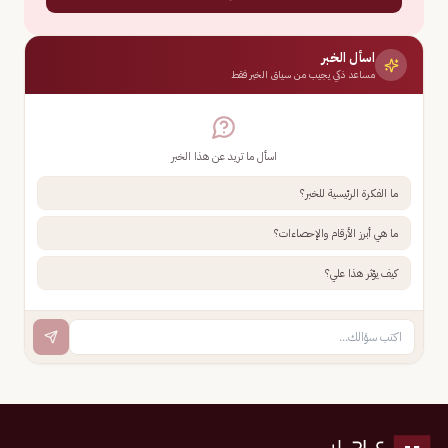
اسأل الخبر
مساعد ذكي يجيب من سياق الخبر فقط
اسأل ما تريد عن هذا الخبر
ما الفكرة الرئيسية للخبر؟
ما هي أبرز الأرقام والإحصاءات؟
كيف يؤثر هذا علي؟