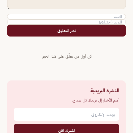
نشر التعليق
كن أول من يعلّق على هذا الخبر.
النشرة البريدية
أهم الأخبار إلى بريدك كل صباح.
اشترك الآن