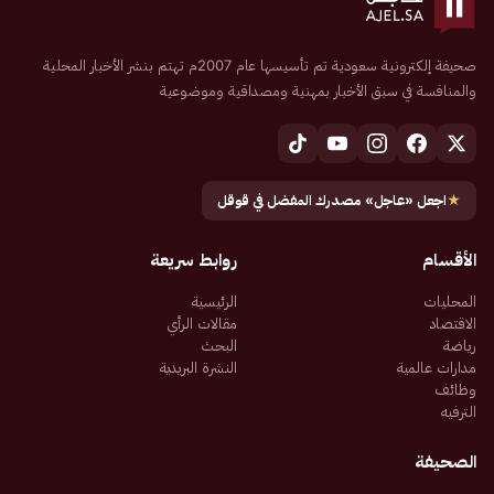
صحيفة إلكترونية سعودية تم تأسيسها عام 2007م تهتم بنشر الأخبار المحلية
والمنافسة في سبق الأخبار بمهنية ومصداقية وموضوعية
★
اجعل «عاجل» مصدرك المفضل في قوقل
الأقسام
روابط سريعة
المحليات
الرئيسية
الاقتصاد
مقالات الرأي
رياضة
البحث
مدارات عالمية
النشرة البريدية
وظائف
الترفيه
الصحيفة