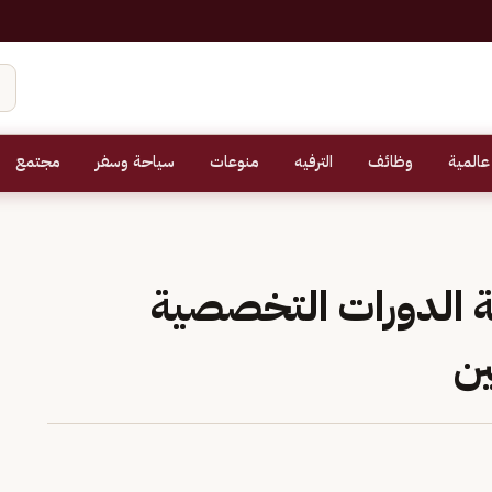
عالمية
وظائف
الترفيه
منوعات
سياحة وسفر
مجتمع
ة الدورات التخصصية
ين