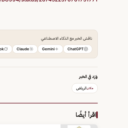
ناقش الخبر مع الذكاء الاصطناعي
ok
Claude
Gemini
ChatGPT
وَرَد في الخبر
الرياض
مكان
اقرأ أيضًا