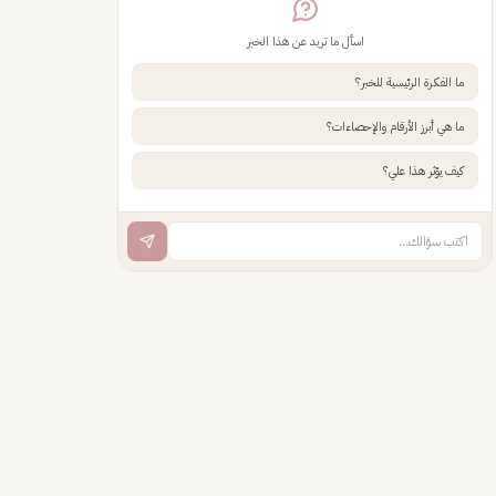
اسأل ما تريد عن هذا الخبر
ما الفكرة الرئيسية للخبر؟
ما هي أبرز الأرقام والإحصاءات؟
كيف يؤثر هذا علي؟