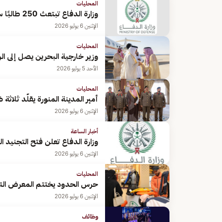
المحليات
وزارة الدفاع تبتعث 250 طالبًا سنويًّا إلى 21 جهة عسكرية في 9 دول
الإثنين 6 يوليو 2026
المحليات
وزير خارجية البحرين يصل إلى ا
الأحد 5 يوليو 2026
المحليات
أمير المدينة المنورة يقلّد ثلاث
الإثنين 6 يوليو 2026
أخبار الساعة
وزارة الدفاع تعلن فتح التجنيد الموحد
الإثنين 6 يوليو 2026
المحليات
حرس الحدود يختتم المعرض التو
الإثنين 6 يوليو 2026
وظائف