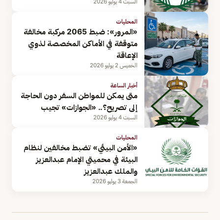
السبت 4 يوليو 2026
المحليات
«المرور»: ضبط 2065 مركبة مخالفة
متوقفة في الأماكن المخصصة لذوي
الإعاقة
الخميس 2 يوليو 2026
أخبار الساعة
متى يمكن للمواطن السفر دون الحاجة
إلى تصريح؟.. «الجوازات» تجيب
السبت 4 يوليو 2026
المحليات
«الأمن البيئي» تضبط مخالفين لنظام
البيئة في محميتي الإمام عبدالعزيز
والملك عبدالعزيز
الجمعة 3 يوليو 2026