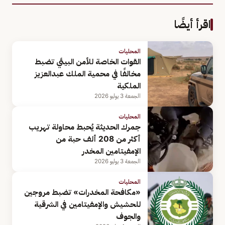
اقرأ أيضًا
المحليات
القوات الخاصة للأمن البيئي تضبط
مخالفًا في محمية الملك عبدالعزيز
الملكية
الجمعة 3 يوليو 2026
المحليات
جمرك الحديثة يُحبط محاولة تهريب
أكثر من 208 ألف حبة من
الإمفيتامين المخدر
الجمعة 3 يوليو 2026
المحليات
«مكافحة المخدرات» تضبط مروجين
للحشيش والإمفيتامين في الشرقية
والجوف