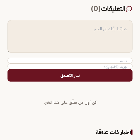
التعليقات
(
0
)
نشر التعليق
كن أول من يعلّق على هذا الخبر.
أخبار ذات علاقة