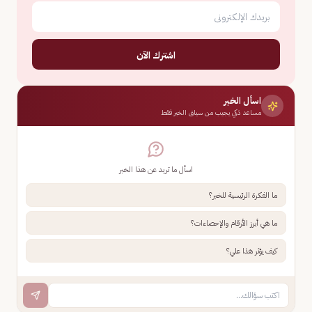
اشترك الآن
اسأل الخبر
مساعد ذكي يجيب من سياق الخبر فقط
اسأل ما تريد عن هذا الخبر
ما الفكرة الرئيسية للخبر؟
ما هي أبرز الأرقام والإحصاءات؟
كيف يؤثر هذا علي؟