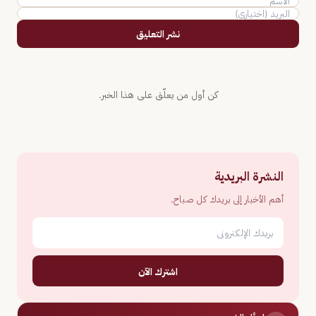
نشر التعليق
كن أول من يعلّق على هذا الخبر.
النشرة البريدية
أهم الأخبار إلى بريدك كل صباح.
اشترك الآن