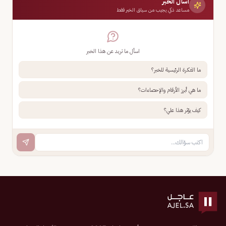
اسأل الخبر
مساعد ذكي يجيب من سياق الخبر فقط
اسأل ما تريد عن هذا الخبر
ما الفكرة الرئيسية للخبر؟
ما هي أبرز الأرقام والإحصاءات؟
كيف يؤثر هذا علي؟