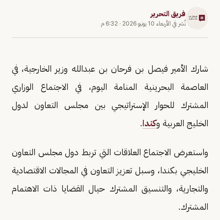
فريق التحرير
نُشر في
الأربعاء 10 يونيو 2026
·
6:32 م
شارك الأمير فيصل بن فرحان بن عبدالله وزير الخارجية، في
العاصمة البحرينية المنامة اليوم، في الاجتماع الوزاري
المشترك للحوار الإستراتيجي بين مجلس التعاون لدول
الخليج العربية و
كندا
.
واستعرض الاجتماع العلاقات التي تربط دول مجلس التعاون
الخليجي بكندا، وسبل تعزيز التعاون في المجالات الاقتصادية
والتجارية، والتنسيق المشترك حيال القضايا ذات الاهتمام
المشترك.