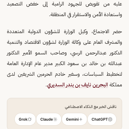
عليه من تقويض للجهود الرامية إلى خفض التصعيد
واستعادة الأمن والاستقرار في المنطقة.
حضر الاجتماع، وكيل الوزارة للشؤون الدولية المتعددة
والمشرف العام على وكالة الوزارة لشؤون الاقتصاد والتنمية
الدكتور عبدالرحمن الرسي، وصاحب السمو الأمير الدكتور
عبدالله بن خالد بن سعود الكبير مدير عام الإدارة العامة
لتخطيط السياسات، وسفير خادم الحرمين الشريفين لدى
مملكة
البحرين
نايف بن بندر السديري
.
ناقش الخبر مع الذكاء الاصطناعي
Grok
Claude
Gemini
ChatGPT