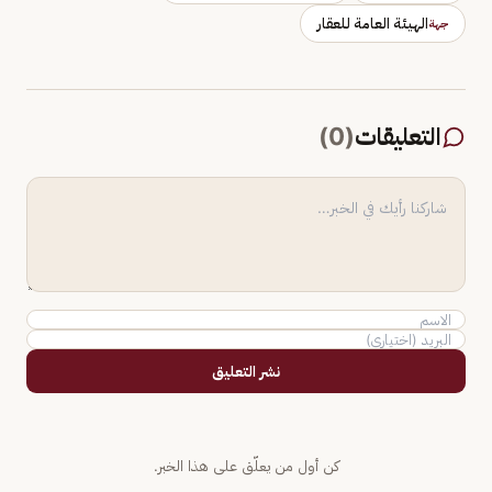
الهيئة العامة للعقار
جهة
التعليقات
(
0
)
نشر التعليق
كن أول من يعلّق على هذا الخبر.