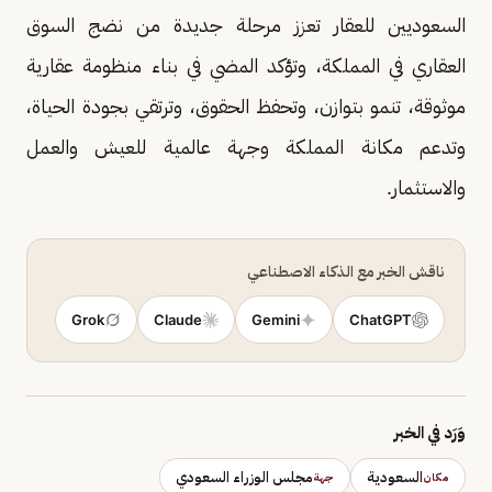
السعوديين للعقار تعزز مرحلة جديدة من نضج السوق
العقاري في المملكة، وتؤكد المضي في بناء منظومة عقارية
موثوقة، تنمو بتوازن، وتحفظ الحقوق، وترتقي بجودة الحياة،
وتدعم مكانة المملكة وجهة عالمية للعيش والعمل
والاستثمار.
ناقش الخبر مع الذكاء الاصطناعي
Grok
Claude
Gemini
ChatGPT
وَرَد في الخبر
السعودية
مجلس الوزراء السعودي
مكان
جهة