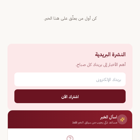
كن أول من يعلّق على هذا الخبر.
النشرة البريدية
أهم الأخبار إلى بريدك كل صباح.
اشترك الآن
اسأل الخبر
مساعد ذكي يجيب من سياق الخبر فقط