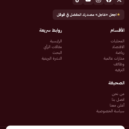
★
اجعل «عاجل» مصدرك المفضل في قوقل
الأقسام
روابط سريعة
المحليات
الرئيسية
الاقتصاد
مقالات الرأي
رياضة
البحث
مدارات عالمية
النشرة البريدية
وظائف
الترفيه
الصحيفة
من نحن
اتصل بنا
أعلن معنا
سياسة الخصوصية