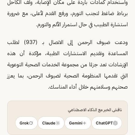
واستخدام كمادات باردة على مكان الإصابة، ولفّ الكاحل
برباط ضاغط لتجنب التورم، ورفع القدم لأعلى، مع ضرورة
استشارة الطبيب في حال استمرار الألم والتورم.
ودعت ضيوف الرحمن إلى الاتصال بـ (937) لطلب
المساعدة وتقديم الاستشارات الطبية، مؤكدة أن هذه
الإرشادات تعد جزءًا من مجموعة الخدمات الصحية التوعوية
التي تقدمها المنظومة الصحية لضيوف الرحمن، بما يعزز
صحتهم وسلامتهم خلال أداء المناسك.
ناقش الخبر مع الذكاء الاصطناعي
Grok
Claude
Gemini
ChatGPT