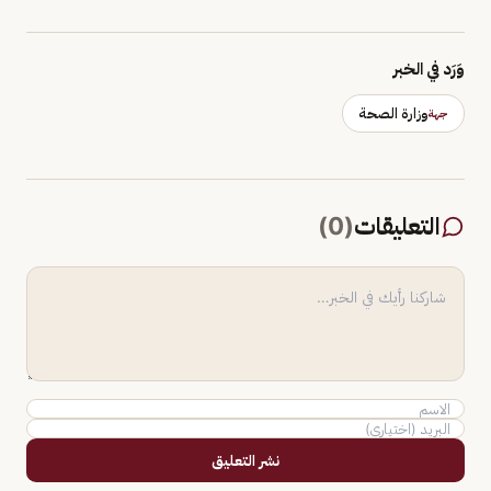
وَرَد في الخبر
وزارة الصحة
جهة
التعليقات
(
0
)
نشر التعليق