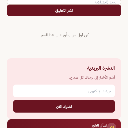
نشر التعليق
كن أول من يعلّق على هذا الخبر.
النشرة البريدية
أهم الأخبار إلى بريدك كل صباح.
اشترك الآن
اسأل الخبر