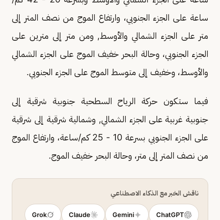
ساعة على الجزء الجنوبي، وارتفاع الموج من نصف المتر إلى
متر على الجزء الشمالي والأوسط, ومن متر إلى مترين على
الجزء الجنوبي، وحالة البحر خفيف الموج على الجزء الشمالي
والأوسط، وخفيف إلى متوسط الموج على الجزء الجنوبي.
فيما ستكون حركة الرياح السطحية جنوبية شرقية إلى
جنوبية غربية على الجزء الشمالي, وشمالية شرقية إلى شرقية
على الجزء الجنوبي بسرعة 10 - 25 كم/ساعة، وارتفاع الموج
من نصف المتر إلى متر، وحالة البحر خفيف الموج.
ناقش الخبر مع الذكاء الاصطناعي
Grok
Claude
Gemini
ChatGPT