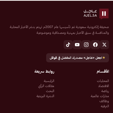
صحيفة إلكترونية سعودية تم تأسيسها عام 2007م تهتم بنشر الأخبار المحلية
والمنافسة في سبق الأخبار بمهنية ومصداقية وموضوعية
★
اجعل «عاجل» مصدرك المفضل في قوقل
الأقسام
روابط سريعة
المحليات
الرئيسية
الاقتصاد
مقالات الرأي
رياضة
البحث
مدارات عالمية
النشرة البريدية
وظائف
الترفيه