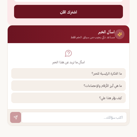
اشترك الآن
اسأل الخبر
مساعد ذكي يجيب من سياق الخبر فقط
اسأل ما تريد عن هذا الخبر
ما الفكرة الرئيسية للخبر؟
ما هي أبرز الأرقام والإحصاءات؟
كيف يؤثر هذا علي؟