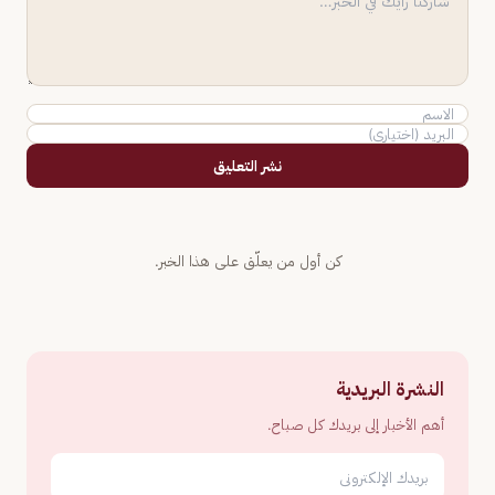
نشر التعليق
كن أول من يعلّق على هذا الخبر.
النشرة البريدية
أهم الأخبار إلى بريدك كل صباح.