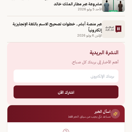
مشروعة عبر مطار الملك خالد
الأحد 5 يوليو 2026
عبر منصة أبشر.. خطوات تصحيح الاسم باللغة الإنجليزية
إلكترونياً
الإثنين 6 يوليو 2026
النشرة البريدية
أهم الأخبار إلى بريدك كل صباح.
اشترك الآن
اسأل الخبر
مساعد ذكي يجيب من سياق الخبر فقط