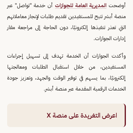
أوضحت
المديرية العامة للجوازات
أن خدمة "تواصل" عبر
منصة أبشر تتيح للمستفيدين تقديم طلبات لإنجاز معاملاتهم
التي تعذر تنفيذها إلكترونيًا، دون الحاجة إلى مراجعة مقار
إدارات الجوازات.
وأكدت الجوازات أن الخدمة تهدف إلى تسهيل إجراءات
المستفيدين، من خلال استقبال الطلبات ومعالجتها
إلكترونيًا، بما يسهم في توفير الوقت والجهد، وتعزيز جودة
الخدمات الرقمية المقدمة عبر منصة أبشر.
اعرض التغريدة على منصة X