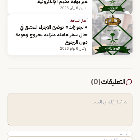
عبر بوابة مقيم الإلكترونية
الإثنين 6 يوليو 2026
أخبار الساعة
«الجوازات» توضح الإجراء المتبع في
حال سفر عاملة منزلية بخروج وعودة
دون الرجوع
الإثنين 6 يوليو 2026
التعليقات
(
0
)