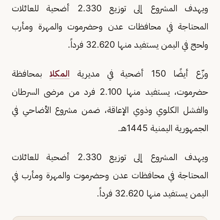
ويهدف المشروع إلى توزيع 2.330 أضحية للعائلات
المحتاجة في محافظات عدن وحضرموت والمهرة ومأرب
ولحج في اليمن يستفيد منها 32.620 فرداً.
وزّع أيضًا 150 أضحية في مديرية
المكلا
بمحافظة
حضرموت، يستفيد منها 2.100 فرد من مرضى السرطان
والفشل الكلوي وذوي الإعاقة، ضمن مشروع الأضاحي في
الجمهورية اليمنية 1445هـ.
ويهدف المشروع إلى توزيع 2.330 أضحية للعائلات
المحتاجة في محافظات عدن وحضرموت والمهرة ومأرب في
اليمن يستفيد منها 32.620 فرداً.