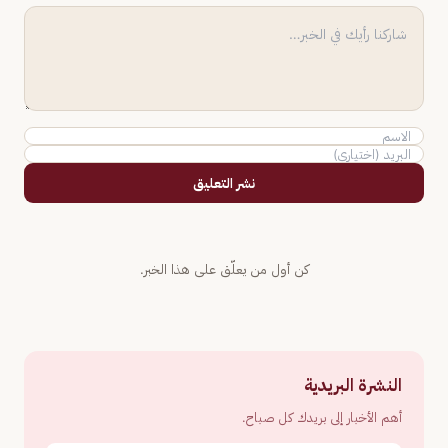
نشر التعليق
كن أول من يعلّق على هذا الخبر.
النشرة البريدية
أهم الأخبار إلى بريدك كل صباح.