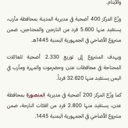
والأيتام.
وزّع المركز 400 أضحية في مديرية المدينة بمحافظة مأرب،
يستفيد منها 5.600 فرد من النازحين والمحتاجين، ضمن
مشروع الأضاحي في الجمهورية اليمنية 1445هـ.
ويهدف المشروع إلى توزيع 2.330 أضحية للعائلات
المحتاجة في محافظات عدن وحضرموت والمهرة ومأرب في
اليمن يستفيد منها 32.620 فرداً.
كما وزّع المركز 200 أضحية في مديرية
المنصورة
بمحافظة
عدن، يستفيد منها 2.800 فرد من الفئات النازحة، ضمن
مشروع الأضاحي في الجمهورية اليمنية 1445.