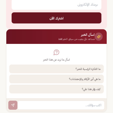
اشترك الآن
اسأل الخبر
مساعد ذكي يجيب من سياق الخبر فقط
اسأل ما تريد عن هذا الخبر
ما الفكرة الرئيسية للخبر؟
ما هي أبرز الأرقام والإحصاءات؟
كيف يؤثر هذا علي؟