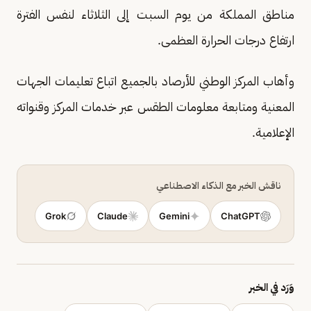
مناطق المملكة من يوم السبت إلى الثلاثاء لنفس الفترة
ارتفاع درجات الحرارة العظمى.
وأهاب المركز الوطني للأرصاد بالجميع اتباع تعليمات الجهات
المعنية ومتابعة معلومات الطقس عبر خدمات المركز وقنواته
الإعلامية.
ناقش الخبر مع الذكاء الاصطناعي
Grok
Claude
Gemini
ChatGPT
وَرَد في الخبر