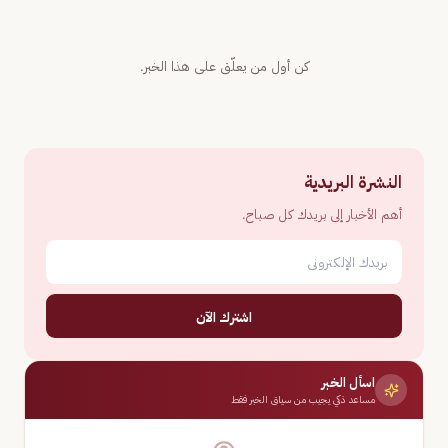
كن أول من يعلّق على هذا الخبر.
النشرة البريدية
أهم الأخبار إلى بريدك كل صباح.
اشترك الآن
اسأل الخبر
مساعد ذكي يجيب من سياق الخبر فقط