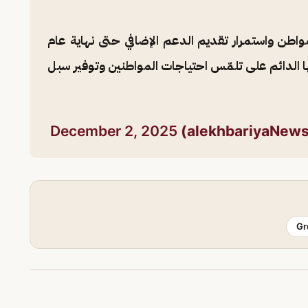
واطن واستمرار تقديم الدعم الإضافي حتى نهاية عام
ها الدائم على تلمّس احتياجات المواطنين وتوفير سبل
December 2, 2025
Gr