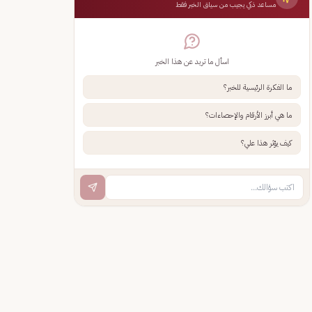
مساعد ذكي يجيب من سياق الخبر فقط
اسأل ما تريد عن هذا الخبر
ما الفكرة الرئيسية للخبر؟
ما هي أبرز الأرقام والإحصاءات؟
كيف يؤثر هذا علي؟