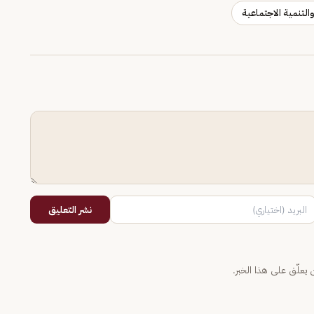
والتنمية الاجتماعية
نشر التعليق
يعلّق على هذا الخبر.