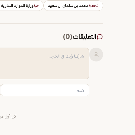
محمد بن سلمان آل سعود
وزارة الموارد البشرية 
شخصية
جهة
التعليقات
(
0
)
كن أول من 