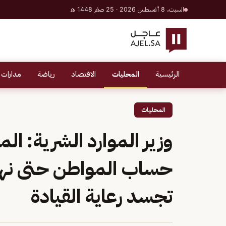
السبت، 8 أغسطس 2026 · 25 صفر 1448 هـ
الرئيسية
المحليات
الاقتصاد
رياضة
مدارات 
المحليات
وزير الموارد الشرية: الم
تجسد رعاية القيادة