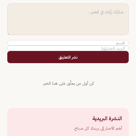
نشر التعليق
كن أول من يعلّق على هذا الخبر.
النشرة البريدية
أهم الأخبار إلى بريدك كل صباح.