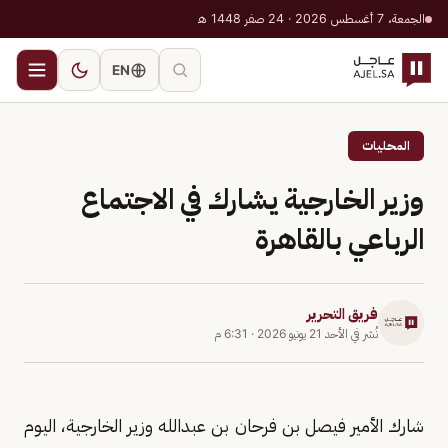
الجمعة، 7 أغسطس 2026 · 24 صفر 1448 هـ
EN
المحليات
وزير الخارجية يشارك في الاجتماع
الرباعي بالقاهرة
فريق التحرير
نُشر في
الأحد 21 يونيو 2026
·
6:31 م
شارك الأمير فيصل بن فرحان بن عبدالله وزير الخارجية، اليوم