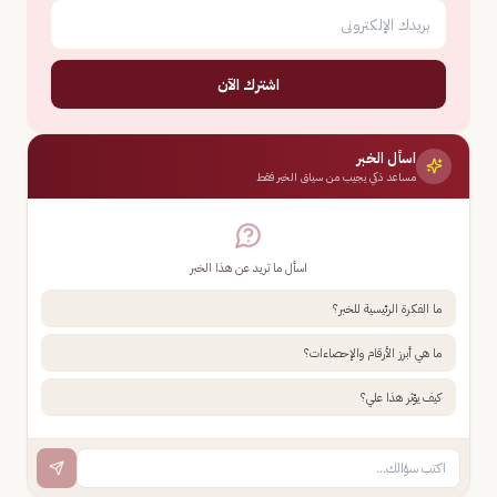
اشترك الآن
اسأل الخبر
مساعد ذكي يجيب من سياق الخبر فقط
اسأل ما تريد عن هذا الخبر
ما الفكرة الرئيسية للخبر؟
ما هي أبرز الأرقام والإحصاءات؟
كيف يؤثر هذا علي؟