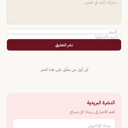
نشر التعليق
كن أول من يعلّق على هذا الخبر.
النشرة البريدية
أهم الأخبار إلى بريدك كل صباح.