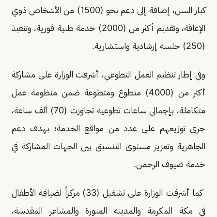
كبار السن، إضافة إلى دعم نحو (1500) من الأشخاص ذوي
الإعاقة، وتقديم أكثر من (2000) خدمة طبية فورية، وتنفيذ
(250) جلسة إرشادية واستشارية.
وفي إطار تنظيم العمل التطوعي، أشرفت الوزارة على مشاركة
أكثر من (4000) متطوع ومتطوعة ضمن منظومة عمل
متكاملة، بإجمالي ساعات تطوعية تجاوزت (70) ألف ساعة،
جرى توزيعهم على عدد من مواقع الخدمة؛ بهدف دعم
الجاهزية وتعزيز مستوى التنسيق بين الجهات المشاركة في
خدمة ضيوف الرحمن.
كما أشرفت الوزارة على تشغيل (33) مركزاً لضيافة الأطفال
في مكة المكرمة والمدينة المنورة والمشاعر المقدسة،