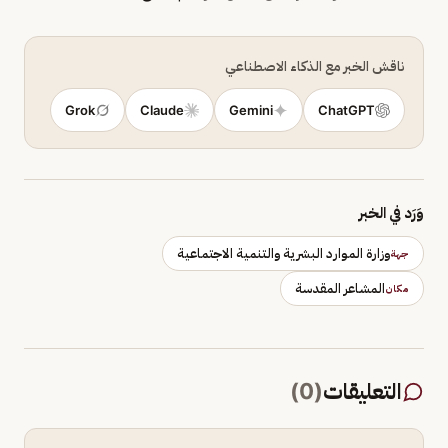
ناقش الخبر مع الذكاء الاصطناعي
Grok
Claude
Gemini
ChatGPT
وَرَد في الخبر
وزارة الموارد البشرية والتنمية الاجتماعية
جهة
المشاعر المقدسة
مكان
التعليقات
(
0
)