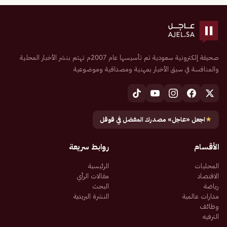
صحيفة إلكترونية سعودية تم تأسيسها عام 2007م تهتم بنشر الأخبار المحلية
والمنافسة في سبق الأخبار بمهنية ومصداقية وموضوعية
★
اجعل «عاجل» مصدرك المفضل في قوقل
الأقسام
روابط سريعة
المحليات
الرئيسية
الاقتصاد
مقالات الرأي
رياضة
البحث
مدارات عالمية
النشرة البريدية
وظائف
الترفيه