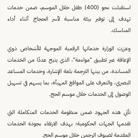
استقبلت نحو (400) طفل خلال الموسم، ضمن خدمات
تهدف إلى توفير بيئة مناسبة لأسر الحجاج أثناء أداء
المناسك.
وعززت الوزارة خدماتها الرقمية الموجهة للأشخاص ذوي
الإعاقة عبر تطبيق "مواءمة"، الذي يتيح عددًا من الخدمات
المساندة، من بينها الترجمة بلغة الإشارة، وخدمات المساعد
البصري، والتعرف على المواقع المهيأة، بما يسهم في تسهيل
الوصول إلى الخدمات خلال موسم الحج.
تأتي هذه الجهود ضمن منظومة الخدمات المتكاملة التي
تقدمها الجهات الحكومية؛ بهدف الارتقاء بجودة الخدمات
المقدمة لضيوف الرحمن خلال موسم الحج.