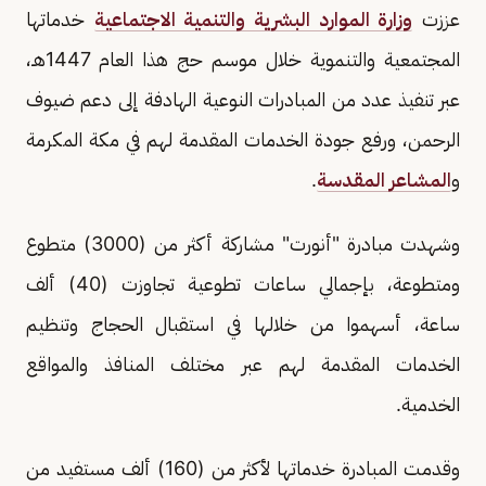
عززت
وزارة الموارد البشرية والتنمية الاجتماعية
خدماتها
المجتمعية والتنموية خلال موسم حج هذا العام 1447هـ،
عبر تنفيذ عدد من المبادرات النوعية الهادفة إلى دعم ضيوف
الرحمن، ورفع جودة الخدمات المقدمة لهم في مكة المكرمة
و
المشاعر المقدسة
.
وشهدت مبادرة "أنورت" مشاركة أكثر من (3000) متطوع
ومتطوعة، بإجمالي ساعات تطوعية تجاوزت (40) ألف
ساعة، أسهموا من خلالها في استقبال الحجاج وتنظيم
الخدمات المقدمة لهم عبر مختلف المنافذ والمواقع
الخدمية.
وقدمت المبادرة خدماتها لأكثر من (160) ألف مستفيد من