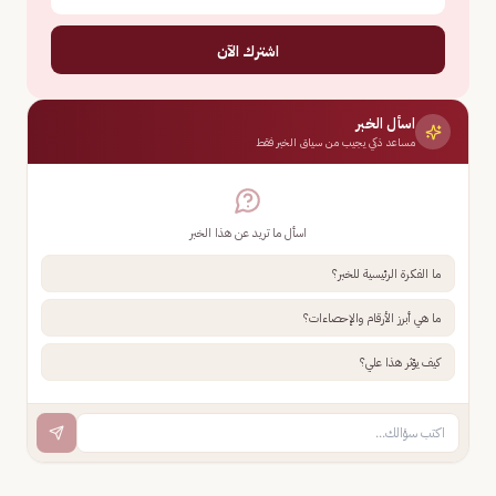
اشترك الآن
اسأل الخبر
مساعد ذكي يجيب من سياق الخبر فقط
اسأل ما تريد عن هذا الخبر
ما الفكرة الرئيسية للخبر؟
ما هي أبرز الأرقام والإحصاءات؟
كيف يؤثر هذا علي؟