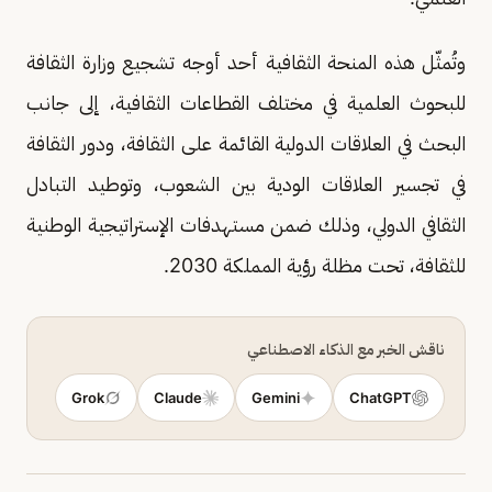
وتُمثّل هذه المنحة الثقافية أحد أوجه تشجيع وزارة الثقافة
للبحوث العلمية في مختلف القطاعات الثقافية، إلى جانب
البحث في العلاقات الدولية القائمة على الثقافة، ودور الثقافة
في تجسير العلاقات الودية بين الشعوب، وتوطيد التبادل
الثقافي الدولي، وذلك ضمن مستهدفات الإستراتيجية الوطنية
للثقافة، تحت مظلة رؤية المملكة 2030.
ناقش الخبر مع الذكاء الاصطناعي
Grok
Claude
Gemini
ChatGPT