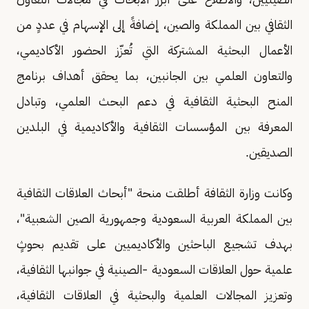
الثقافي بين المملكة والصين، إضافةً إلى الإسهام في عددٍ من
الأعمال البحثية المشتركة التي تُعزّز الحضور الأكاديمي،
والتعاون العلمي بين الجانبين، بما يحقق أهداف برنامج
المنح البحثية الثقافية في دعم البحث العلمي، وتبادل
المعرفة بين المؤسسات الثقافية والأكاديمية في البلدين
الصديقين.
وكانت وزارة الثقافة أطلقت منحة "أبحاث العلاقات الثقافية
بين المملكة العربية السعودية وجمهورية الصين الشعبية"،
بهدف تشجيع الباحثين والأكاديميين على تقديم بحوثٍ
علمية حول العلاقات السعودية -الصينية في جوانبها الثقافية،
وتعزيز المجالات العلمية والبحثية في العلاقات الثقافية،