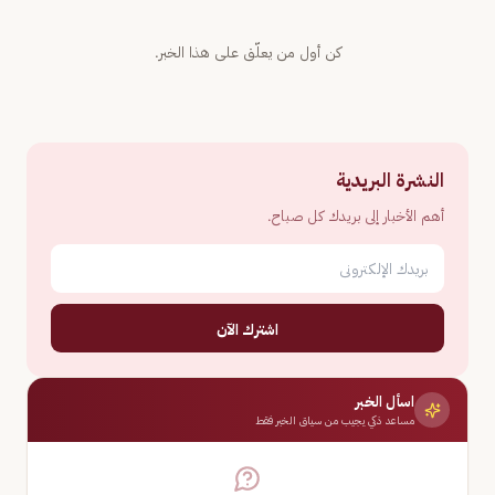
كن أول من يعلّق على هذا الخبر.
النشرة البريدية
أهم الأخبار إلى بريدك كل صباح.
اشترك الآن
اسأل الخبر
مساعد ذكي يجيب من سياق الخبر فقط