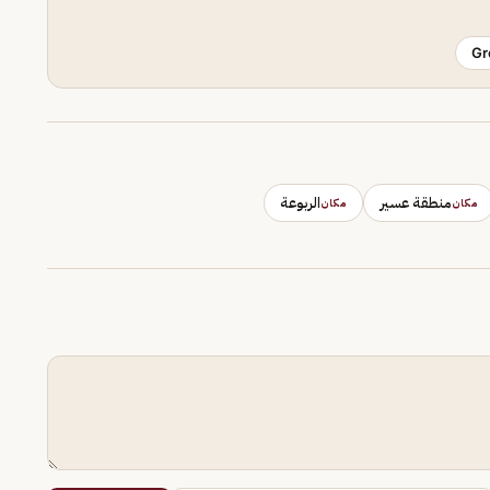
Gr
منطقة عسير
الربوعة
مكان
مكان