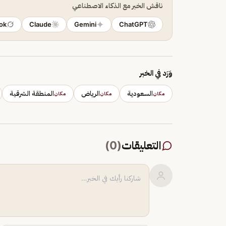
ناقش الخبر مع الذكاء الاصطناعي
ok
Claude
Gemini
ChatGPT
وَرَد في الخبر
السعودية
الرياض
المنطقة الشرقية
مكان
مكان
مكان
التعليقات
(
0
)