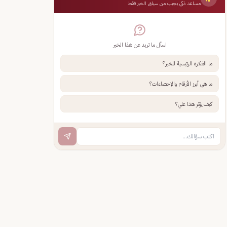
مساعد ذكي يجيب من سياق الخبر فقط
اسأل ما تريد عن هذا الخبر
ما الفكرة الرئيسية للخبر؟
ما هي أبرز الأرقام والإحصاءات؟
كيف يؤثر هذا علي؟