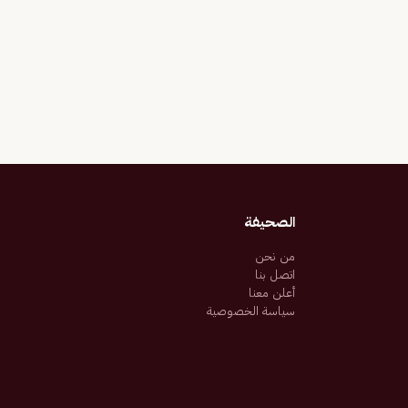
الصحيفة
من نحن
اتصل بنا
أعلن معنا
سياسة الخصوصية