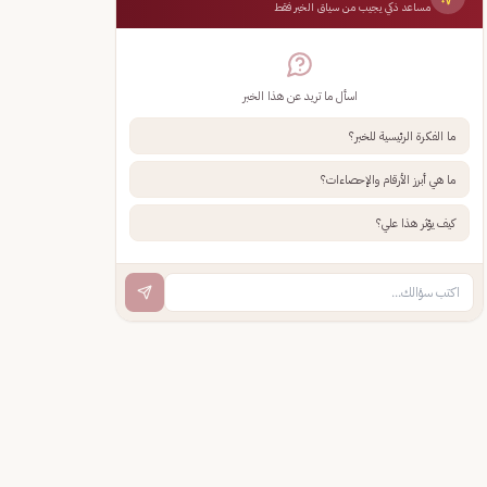
مساعد ذكي يجيب من سياق الخبر فقط
اسأل ما تريد عن هذا الخبر
ما الفكرة الرئيسية للخبر؟
ما هي أبرز الأرقام والإحصاءات؟
كيف يؤثر هذا علي؟