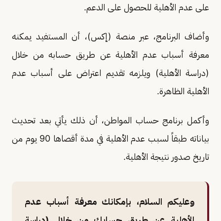
على عدم الأهلية للحصول على الدعم.
وأضاف البرنامج، عبر منصة (إكس)، أن المستفيد يمكنه
معرفة أسباب عدم الأهلية عن طريق حسابه من خلال
(دراسة الأهلية) ويلزمه تقديم اعتراض على أسباب عدم
الأهلية الظاهرة.
وأكمل برنامج حساب المواطن، أن ذلك يأتي بعد تحديث
بياناته طبقاً لسبب عدم الأهلية في مدة أقصاها 90 يوم من
تاريخ صدور نتيجة الأهلية.
وعليكم السلام، بإمكانك معرفة أسباب عدم
الأهلية عن طريق حسابك من خلال (دراسة