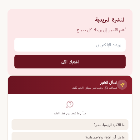
النشرة البريدية
أهم الأخبار إلى بريدك كل صباح.
اشترك الآن
اسأل الخبر
مساعد ذكي يجيب من سياق الخبر فقط
اسأل ما تريد عن هذا الخبر
ما الفكرة الرئيسية للخبر؟
ما هي أبرز الأرقام والإحصاءات؟