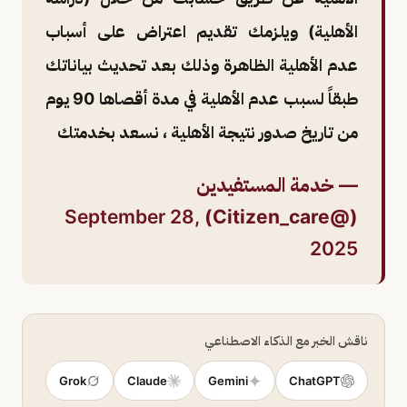
الأهلية) ويلزمك تقديم اعتراض على أسباب
عدم الأهلية الظاهرة وذلك بعد تحديث بياناتك
طبقاً لسبب عدم الأهلية في مدة أقصاها 90 يوم
من تاريخ صدور نتيجة الأهلية ، نسعد بخدمتك
— خدمة المستفيدين
September 28,
(@Citizen_care)
2025
ناقش الخبر مع الذكاء الاصطناعي
Grok
Claude
Gemini
ChatGPT