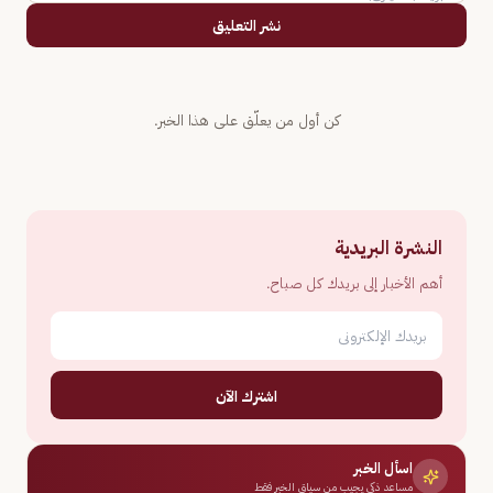
نشر التعليق
كن أول من يعلّق على هذا الخبر.
النشرة البريدية
أهم الأخبار إلى بريدك كل صباح.
اشترك الآن
اسأل الخبر
مساعد ذكي يجيب من سياق الخبر فقط