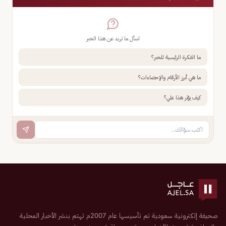
اسأل ما تريد عن هذا الخبر
ما الفكرة الرئيسية للخبر؟
ما هي أبرز الأرقام والإحصاءات؟
كيف يؤثر هذا علي؟
صحيفة إلكترونية سعودية تم تأسيسها عام 2007م تهتم بنشر الأخبار المحلية