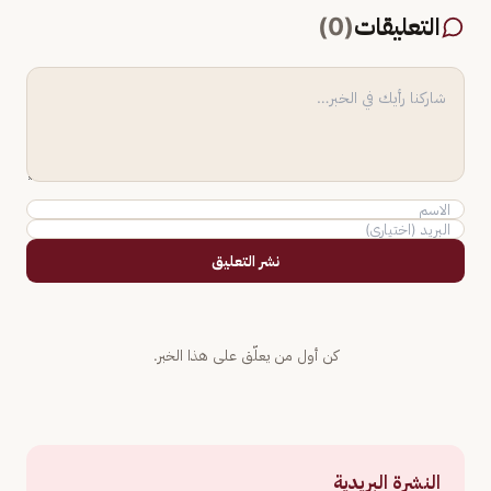
التعليقات
(
0
)
نشر التعليق
كن أول من يعلّق على هذا الخبر.
النشرة البريدية