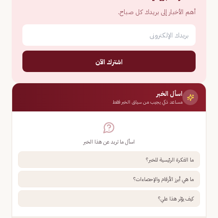
أهم الأخبار إلى بريدك كل صباح.
اشترك الآن
اسأل الخبر
مساعد ذكي يجيب من سياق الخبر فقط
اسأل ما تريد عن هذا الخبر
ما الفكرة الرئيسية للخبر؟
ما هي أبرز الأرقام والإحصاءات؟
كيف يؤثر هذا علي؟