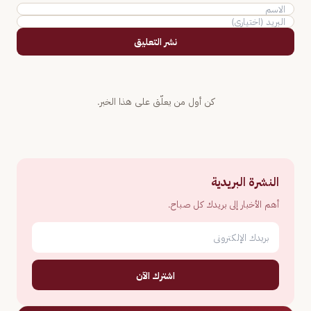
نشر التعليق
كن أول من يعلّق على هذا الخبر.
النشرة البريدية
أهم الأخبار إلى بريدك كل صباح.
اشترك الآن