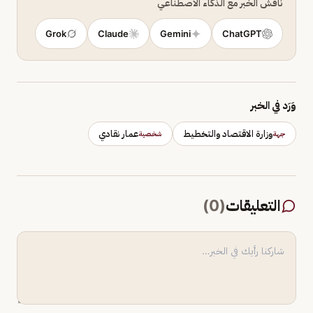
ناقش الخبر مع الذكاء الاصطناعي
Grok
Claude
Gemini
ChatGPT
وَرَد في الخبر
وزارة الاقتصاد والتخطيط
عمار نقادي
جهة
شخصية
التعليقات
(
0
)