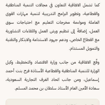
كما تشمل الاتفاقية التعاون في مجالات التنمية المناطقية
والقطاعية، وتطوير البرامج التدريبية لتنمية مهارات القوى
العاملة ومواءمة مخرجات التعليم مع احتياجات سوق
العمل، إضافةً إلى تنظيم ورش العمل واللقاءات التشاورية
مع القطاع الخاص، ودعم جهود الاستدامة والابتكار والتقنية
والتمويل المستدام.
وقّع الاتفاقية من جانب وزارة الاقتصاد والتخطيط، وكيل
الوزارة للتنمية المناطقية والقطاعية الأستاذة فرح بنت أحمد
إسماعيل، ومن جانب اتحاد الغرف التجارية السعودية،
سعادة الأمين العام الأستاذ سلطان بن محمد المسلم.