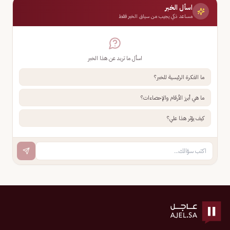
اسأل الخبر
مساعد ذكي يجيب من سياق الخبر فقط
اسأل ما تريد عن هذا الخبر
ما الفكرة الرئيسية للخبر؟
ما هي أبرز الأرقام والإحصاءات؟
كيف يؤثر هذا علي؟