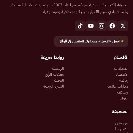
صحيفة إلكترونية سعودية تم تأسيسها عام 2007م تهتم بنشر الأخبار المحلية
والمنافسة في سبق الأخبار بمهنية ومصداقية وموضوعية
★
اجعل «عاجل» مصدرك المفضل في قوقل
الأقسام
روابط سريعة
المحليات
الرئيسية
الاقتصاد
مقالات الرأي
رياضة
البحث
مدارات عالمية
النشرة البريدية
وظائف
الترفيه
الصحيفة
من نحن
اتصل بنا