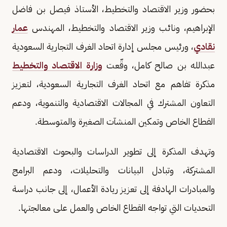
بحضور وزير الاقتصاد والتخطيط، الأستاذ فيصل بن فاضل
الإبراهيم، ونائب وزير الاقتصاد والتخطيط، المهندس
عمار
نقادي
، ورئيس مجلس إدارة اتحاد الغرف التجارية السعودية
عبدالله بن صالح كامل، وقّعت
وزارة الاقتصاد والتخطيط
مذكرة تفاهم مع اتحاد الغرف التجارية السعودية، لتعزيز
التعاون المشترك في المجالات الاقتصادية والتنموية، ودعم
القطاع الخاص وتمكين المنشآت الصغيرة والمتوسطة.
وتهدف المذكرة إلى تطوير الدراسات والبحوث الاقتصادية
المشتركة، وتبادل البيانات والتحليلات، ودعم البرامج
والمبادرات الهادفة إلى تعزيز ريادة الأعمال، إلى جانب دراسة
التحديات التي تواجه القطاع الخاص والعمل على معالجتها.