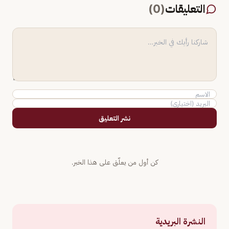
التعليقات
(
0
)
نشر التعليق
كن أول من يعلّق على هذا الخبر.
النشرة البريدية