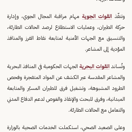
وتنفّذ
القوات الجوية
مهام مراقبة المجال الجوي، وإدارة
حركة الطيران، وعمليات الاستطلاع لرصد الحالات الطارئة،
والتنسيق مع الجهات الأمنية لمتابعة نقاط الفرز والمنافذ
المؤدية إلى المشاعر.
وتُساند
القوات البحرية
الجهات الحكومية في المنافذ البحرية
والمشاعر المقدسة عبر الكشف عن المواد المتفجرة وفحص
الطرود المشبوهة، وتشغيل فرق للطيران المسيّر والمتابعة
الميدانية، وفرق للبحث والإنقاذ والغوص لدعم الدفاع المدني
والتعامل مع الحالات الطارئة.
وعلى الصعيد الصحي، استكملت الخدمات الصحية بالوزارة