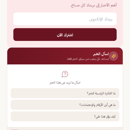
أهم الأخبار إلى بريدك كل صباح.
اشترك الآن
اسأل الخبر
مساعد ذكي يجيب من سياق الخبر فقط
اسأل ما تريد عن هذا الخبر
ما الفكرة الرئيسية للخبر؟
ما هي أبرز الأرقام والإحصاءات؟
كيف يؤثر هذا علي؟