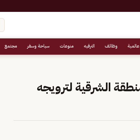
عالمية
وظائف
الترفيه
منوعات
سياحة وسفر
مجتمع
طقة الشرقية لترويجه