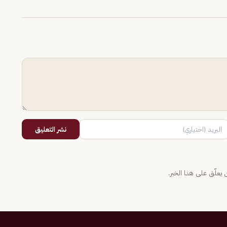
نشر التعليق
يعلّق على هذا الخبر.