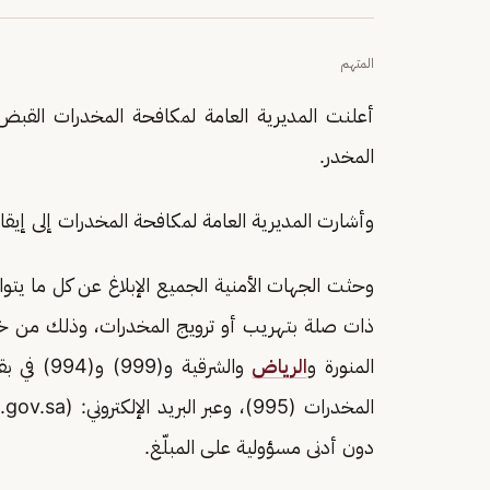
المتهم
أعلنت المديرية العامة لمكافحة المخدرات القب
المخدر.
وأشارت المديرية العامة لمكافحة المخدرات إلى إيقافه
وحثت الجهات الأمنية الجميع الإبلاغ عن كل ما ي
المنورة و
الرياض
والشرقية 
المخدرات (995)، وعبر البريد الإلكتروني: (Email:
gov.sa
دون أدنى مسؤولية على المبلّغ.