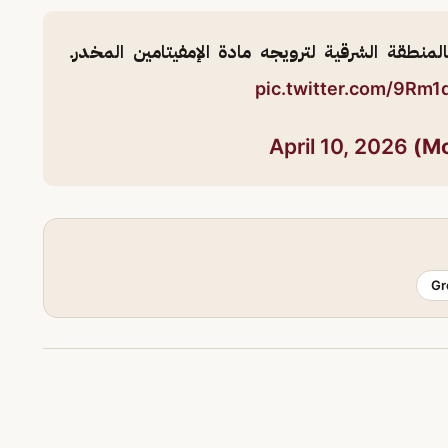
قة الشرقية لترويجه مادة الإمفيتامين المخدر.
pic.twitter.com/9Rm
April 10, 2026
Gr