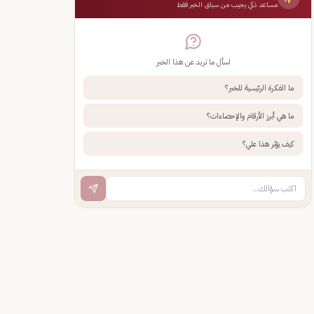
مساعد ذكي يجيب من سياق الخبر فقط
اسأل ما تريد عن هذا الخبر
ما الفكرة الرئيسية للخبر؟
ما هي أبرز الأرقام والإحصاءات؟
كيف يؤثر هذا علي؟