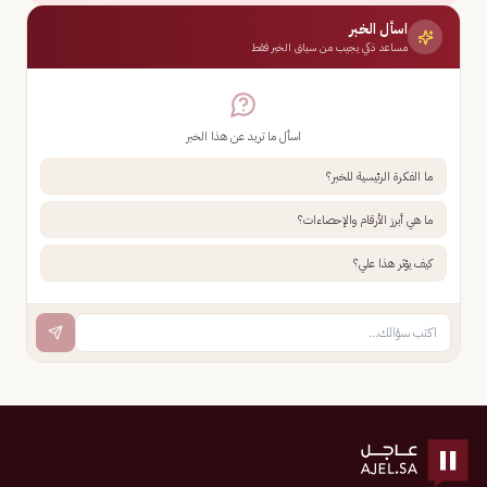
اسأل الخبر
مساعد ذكي يجيب من سياق الخبر فقط
اسأل ما تريد عن هذا الخبر
ما الفكرة الرئيسية للخبر؟
ما هي أبرز الأرقام والإحصاءات؟
كيف يؤثر هذا علي؟