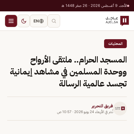
الأحد، 9 أغسطس 2026 · 26 صفر 1448 هـ
EN
المحليات
المسجد الحرام.. ملتقى الأرواح
ووحدة المسلمين في مشاهد إيمانية
تجسد عالمية الرسالة
فريق التحرير
نُشر في
الأربعاء 24 يونيو 2026
·
10:57 ص