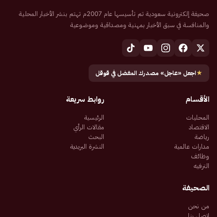
صحيفة إلكترونية سعودية تم تأسيسها عام 2007م تهتم بنشر الأخبار المحلية
والمنافسة في سبق الأخبار بمهنية ومصداقية وموضوعية
★
اجعل «عاجل» مصدرك المفضل في قوقل
الأقسام
روابط سريعة
المحليات
الرئيسية
الاقتصاد
مقالات الرأي
رياضة
البحث
مدارات عالمية
النشرة البريدية
وظائف
الترفيه
الصحيفة
من نحن
اتصل بنا