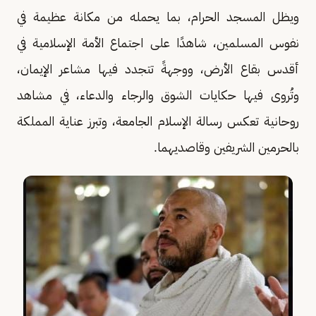
ويظل المسجد الحرام، بما يحمله من مكانة عظيمة في
نفوس المسلمين، شاهدًا على اجتماع الأمة الإسلامية في
أقدس بقاع الأرض، ووجهةً تتجدد فيها مشاعر الإيمان،
وتُروى فيها حكايات الشوق والرجاء والدعاء، في مشاهد
روحانية تعكس رسالة الإسلام الجامعة، وتبرز عناية المملكة
بالحرمين الشريفين وقاصديهما.