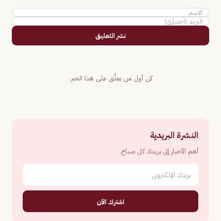
نشر التعليق
كن أول من يعلّق على هذا الخبر.
النشرة البريدية
أهم الأخبار إلى بريدك كل صباح.
اشترك الآن