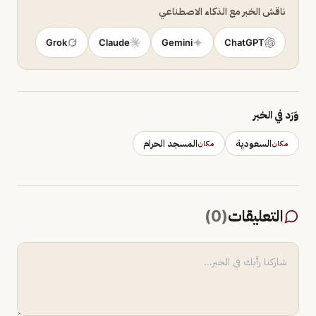
ناقش الخبر مع الذكاء الاصطناعي
Grok
Claude
Gemini
ChatGPT
وَرَد في الخبر
السعودية
المسجد الحرام
مكان
مكان
التعليقات
(
0
)