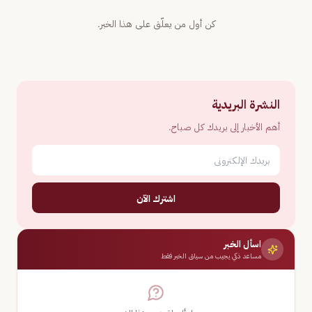
كن أول من يعلّق على هذا الخبر.
النشرة البريدية
أهم الأخبار إلى بريدك كل صباح.
اشترك الآن
اسأل الخبر
مساعد ذكي يجيب من سياق الخبر فقط