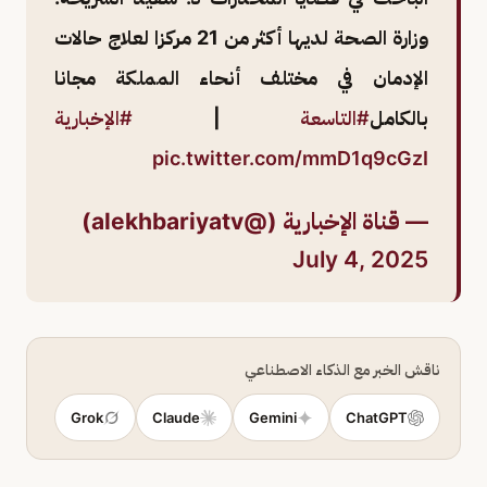
وزارة الصحة لديها أكثر من 21 مركزا لعلاج حالات
الإدمان في مختلف أنحاء المملكة مجانا
بالكامل
#التاسعة
|
#الإخبارية
pic.twitter.com/mmD1q9cGzI
— قناة الإخبارية (@alekhbariyatv)
July 4, 2025
ناقش الخبر مع الذكاء الاصطناعي
Grok
Claude
Gemini
ChatGPT