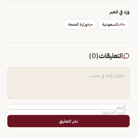
وَرَد في الخبر
السعودية
وزارة الصحة
مكان
جهة
التعليقات
(
0
)
نشر التعليق