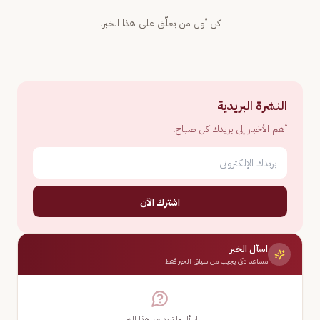
كن أول من يعلّق على هذا الخبر.
النشرة البريدية
أهم الأخبار إلى بريدك كل صباح.
اشترك الآن
اسأل الخبر
مساعد ذكي يجيب من سياق الخبر فقط
اسأل ما تريد عن هذا الخبر