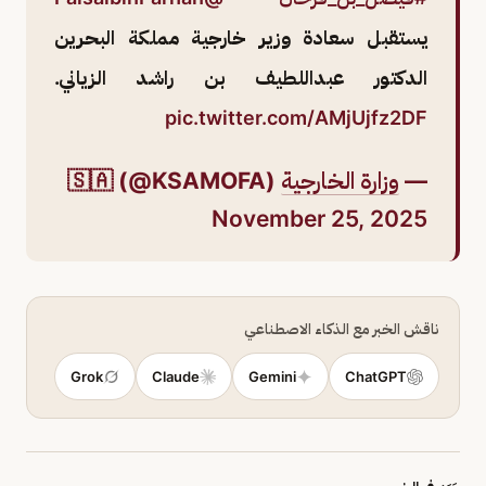
يستقبل سعادة وزير خارجية مملكة البحرين
الدكتور عبداللطيف بن راشد الزياني.
pic.twitter.com/AMjUjfz2DF
—
وزارة الخارجية
🇸🇦 (@KSAMOFA)
November 25, 2025
ناقش الخبر مع الذكاء الاصطناعي
Grok
Claude
Gemini
ChatGPT