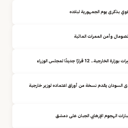
وي بذكرى يوم الجمهورية لبلاده
لصومال وأمن الممرات المائية
. 12 قرارًا جديدًا لمجلس الوزراء
ى السودان يقدم نسخة من أوراق اعتماده لوزير خارجية
بارات الهجوم الإرهابي الجبان على دمشق