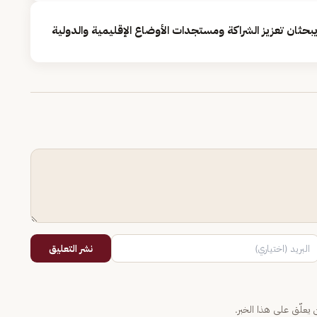
ة يبحثان تعزيز الشراكة ومستجدات الأوضاع الإقليمية والدولية
نشر التعليق
يعلّق على هذا الخبر.