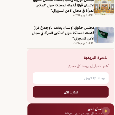
الإنسان قرارًا قدمته المملكة حول "تمكين
المرأة في مجال الأمن السيبراني"
الثلاثاء 7 يوليو 2026
مجلس حقوق الإنسان يعتمد بالإجماع قرارًا
قدمته المملكة حول "تمكين المرأة في مجال
الأمن السيبراني"
الثلاثاء 7 يوليو 2026
النشرة البريدية
أهم الأخبار إلى بريدك كل صباح.
اشترك الآن
اسأل الخبر
مساعد ذكي يجيب من سياق الخبر فقط