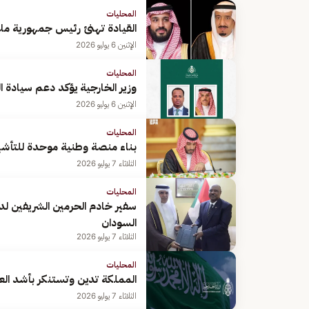
المحليات
القيادة تهنئ رئيس جمهورية ملا
الإثنين 6 يوليو 2026
المحليات
وزير الخارجية يؤكد دعم سيادة ا
الإثنين 6 يوليو 2026
المحليات
بناء منصة وطنية موحدة للتأشيرات بوزارة الخارجية.
الثلاثاء 7 يوليو 2026
المحليات
سفير خادم الحرمين الشريفين لد
السودان
الثلاثاء 7 يوليو 2026
المحليات
المملكة تدين وتستنكر بأشد الع
الثلاثاء 7 يوليو 2026