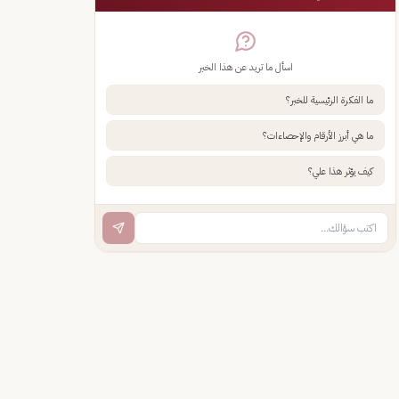
اسأل ما تريد عن هذا الخبر
ما الفكرة الرئيسية للخبر؟
ما هي أبرز الأرقام والإحصاءات؟
كيف يؤثر هذا علي؟