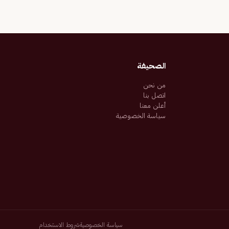
الصحيفة
من نحن
اتصل بنا
أعلن معنا
سياسة الخصوصية
سياسة الخصوصية
شروط الاستخدام