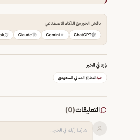
ناقش الخبر مع الذكاء الاصطناعي
ok
Claude
Gemini
ChatGPT
وَرَد في الخبر
الدفاع المدني السعودي
جهة
التعليقات
(
0
)