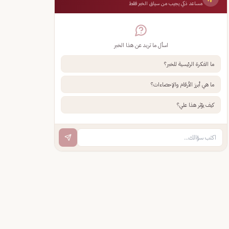
مساعد ذكي يجيب من سياق الخبر فقط
اسأل ما تريد عن هذا الخبر
ما الفكرة الرئيسية للخبر؟
ما هي أبرز الأرقام والإحصاءات؟
كيف يؤثر هذا علي؟