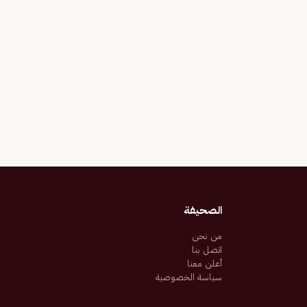
الصحيفة
من نحن
اتصل بنا
أعلن معنا
سياسة الخصوصية