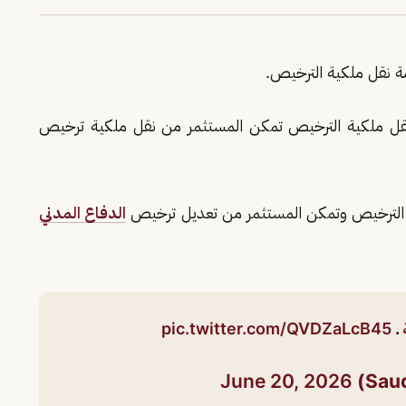
ة نقل ملكية الترخيص.
قل ملكية الترخيص تمكن المستثمر من نقل ملكية ترخيص
الترخيص وتمكن المستثمر من تعديل ترخيص
الدفاع المدني
pic.twitter.com/QVDZaLcB45
.
June 20, 2026