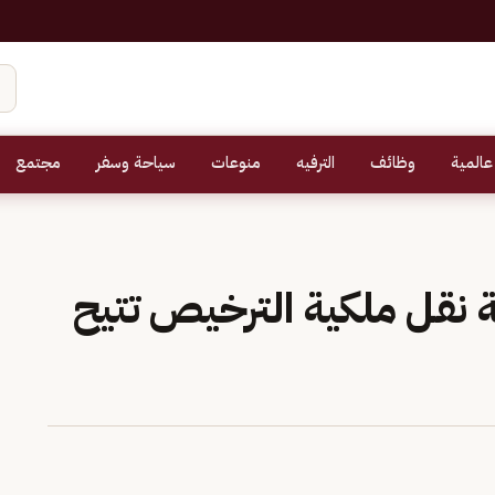
عالمية
وظائف
الترفيه
منوعات
سياحة وسفر
مجتمع
 نقل ملكية الترخيص تتيح