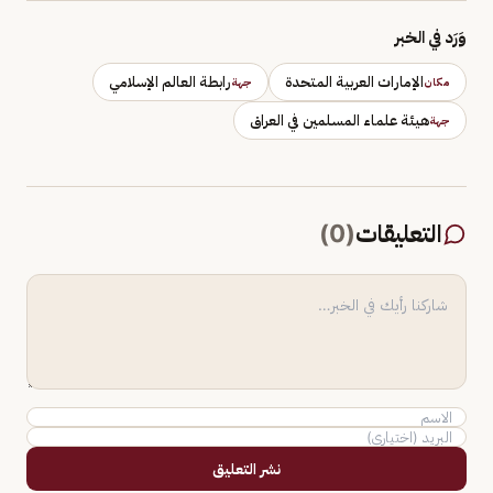
وَرَد في الخبر
الإمارات العربية المتحدة
رابطة العالم الإسلامي
مكان
جهة
هيئة علماء المسلمين في العراق
جهة
التعليقات
(
0
)
نشر التعليق