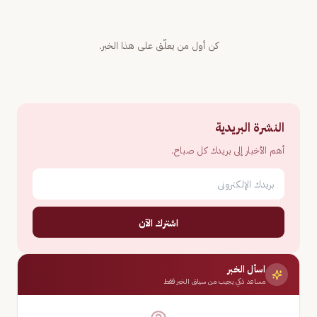
كن أول من يعلّق على هذا الخبر.
النشرة البريدية
أهم الأخبار إلى بريدك كل صباح.
اشترك الآن
اسأل الخبر
مساعد ذكي يجيب من سياق الخبر فقط