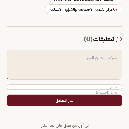
مركز التنمية الاجتماعية والشؤون الإنسانية
جهة
التعليقات
(
0
)
نشر التعليق
كن أول من يعلّق على هذا الخبر.