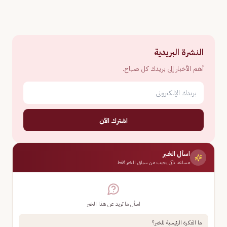
النشرة البريدية
أهم الأخبار إلى بريدك كل صباح.
اشترك الآن
اسأل الخبر
مساعد ذكي يجيب من سياق الخبر فقط
اسأل ما تريد عن هذا الخبر
ما الفكرة الرئيسية للخبر؟