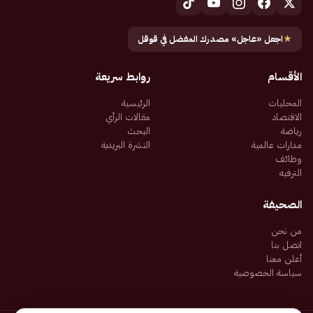
★
اجعل «عاجل» مصدرك المفضل في قوقل
الأقسام
روابط سريعة
المحليات
الرئيسية
الاقتصاد
مقالات الرأي
رياضة
البحث
مدارات عالمية
النشرة البريدية
وظائف
الترفيه
الصحيفة
من نحن
اتصل بنا
أعلن معنا
سياسة الخصوصية