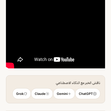
ناقش الخبر مع الذكاء الاصطناعي
Grok
Claude
Gemini
ChatGPT