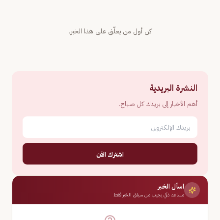
كن أول من يعلّق على هذا الخبر.
النشرة البريدية
أهم الأخبار إلى بريدك كل صباح.
اشترك الآن
اسأل الخبر
مساعد ذكي يجيب من سياق الخبر فقط