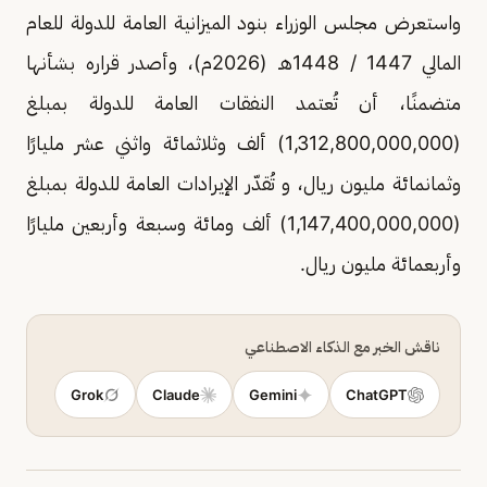
واستعرض مجلس الوزراء بنود الميزانية العامة للدولة للعام
المالي 1447 / 1448هـ (2026م)، وأصدر قراره بشأنها
متضمنًا، أن تُعتمد النفقات العامة للدولة بمبلغ
(1,312,800,000,000) ألف وثلاثمائة واثني عشر مليارًا
وثمانمائة مليون ريال، و تُقدّر الإيرادات العامة للدولة بمبلغ
(1,147,400,000,000) ألف ومائة وسبعة وأربعين مليارًا
وأربعمائة مليون ريال.
ناقش الخبر مع الذكاء الاصطناعي
Grok
Claude
Gemini
ChatGPT