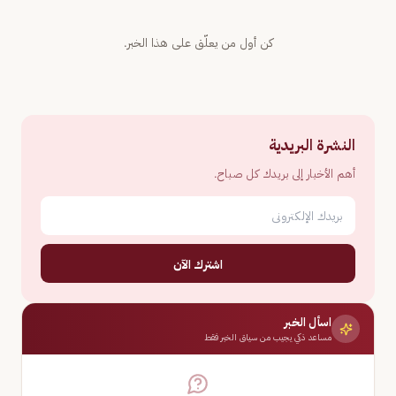
كن أول من يعلّق على هذا الخبر.
النشرة البريدية
أهم الأخبار إلى بريدك كل صباح.
اشترك الآن
اسأل الخبر
مساعد ذكي يجيب من سياق الخبر فقط