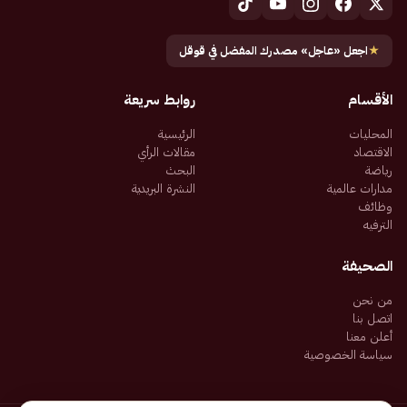
★
اجعل «عاجل» مصدرك المفضل في قوقل
الأقسام
روابط سريعة
المحليات
الرئيسية
الاقتصاد
مقالات الرأي
رياضة
البحث
مدارات عالمية
النشرة البريدية
وظائف
الترفيه
الصحيفة
من نحن
اتصل بنا
أعلن معنا
سياسة الخصوصية