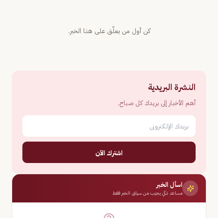
كن أول من يعلّق على هذا الخبر.
النشرة البريدية
أهم الأخبار إلى بريدك كل صباح.
اشترك الآن
اسأل الخبر
مساعد ذكي يجيب من سياق الخبر فقط