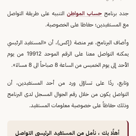
جدد برنامج
حساب المواطن
التنبيه على طريقة التواصل
مع المستفيدين؛ حفاظا على الخصوصية.
وأضاف البرنامج، عبر منصة (إكس)، أن «المستفيد الرئيسي
يمكنه التواصل معنا على الرقم الموحد 19912 من يوم
الأحد إلى يوم الخميس من الساعة 8 صباحاً الى 8 مساءً».
وتابع، ردًا على تساؤل ورد من أحد المستفيدين، أن
التواصل يكون من خلال رقم الجوال المسجل لدى البرنامج
وذلك حفاظاً على خصوصية معلومات المستفيد.
أهلًا بك ، نأمل من المستفيد الرئيسي التواصل