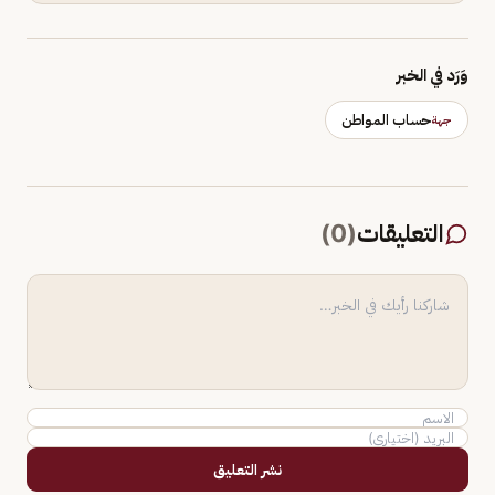
وَرَد في الخبر
حساب المواطن
جهة
التعليقات
(
0
)
نشر التعليق