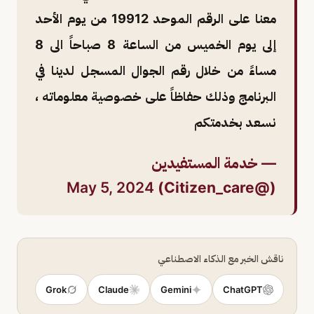
معنا على الرقم الموحد 19912 من يوم الأحد
إلى يوم الخميس من الساعة 8 صباحاً الى 8
مساءً من خلال رقم الجوال المسجل لدينا في
البرنامج وذلك حفاظاً على خصوصية معلوماته ،
نسعد بخدمتكم
— خدمة المستفيدين
May 5, 2024
(@Citizen_care)
ناقش الخبر مع الذكاء الاصطناعي
Grok
Claude
Gemini
ChatGPT