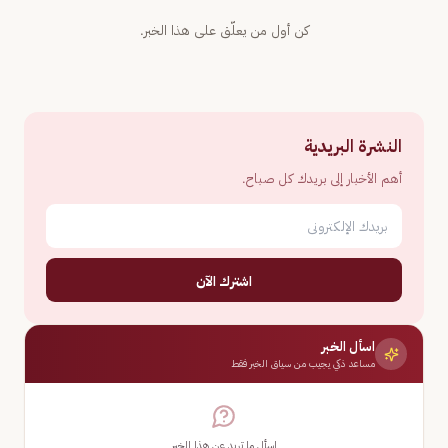
كن أول من يعلّق على هذا الخبر.
النشرة البريدية
أهم الأخبار إلى بريدك كل صباح.
اشترك الآن
اسأل الخبر
مساعد ذكي يجيب من سياق الخبر فقط
اسأل ما تريد عن هذا الخبر